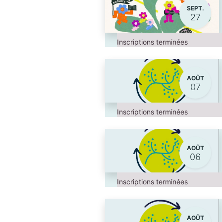
SEPT.
27
Inscriptions terminées
AOÛT
07
Inscriptions terminées
AOÛT
06
Inscriptions terminées
AOÛT