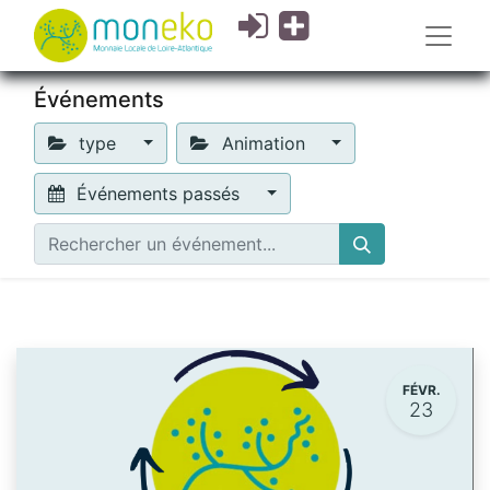
Événements
type
Animation
Événements passés
FÉVR.
23