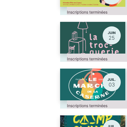
Inscriptions terminées
JUIN
25
Inscriptions terminées
JUIL.
03
Inscriptions terminées
JUIL.