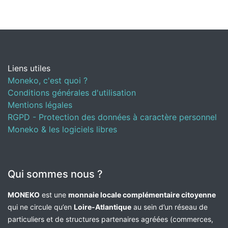
Liens utiles
Moneko, c'est quoi ?
Conditions générales d'utilisation
Mentions légales
RGPD - Protection des données à caractère personnel
Moneko & les logiciels libres
Qui sommes nous ?
MONEKO
est une
monnaie locale complémentaire citoyenne
qui ne circule qu’en
Loire-Atlantique
au sein d’un réseau de
particuliers et de structures partenaires agréées (commerces,