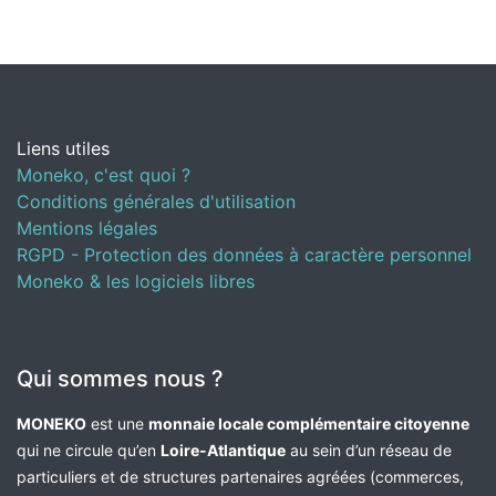
Liens utiles
Moneko, c'est quoi ?
Conditions générales d'utilisation
Mentions légales
RGPD - Protection des données à caractère personnel
Moneko & les logiciels libres
Qui sommes nous ?
MONEKO
est une
monnaie locale complémentaire citoyenne
qui ne circule qu’en
Loire-Atlantique
au sein d’un réseau de
particuliers et de structures partenaires agréées (commerces,