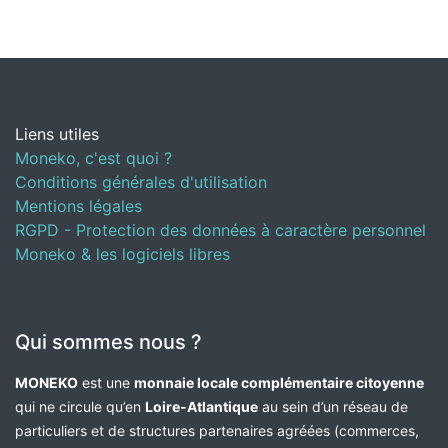
Liens utiles
Moneko, c'est quoi ?
Conditions générales d'utilisation
Mentions légales
RGPD - Protection des données à caractère personnel
Moneko & les logiciels libres
Qui sommes nous ?
MONEKO
est une
monnaie locale complémentaire citoyenne
qui ne circule qu’en
Loire-Atlantique
au sein d’un réseau de
particuliers et de structures partenaires agréées (commerces,