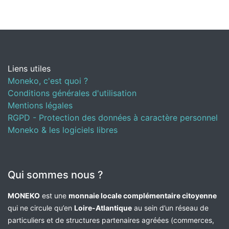
Liens utiles
Moneko, c'est quoi ?
Conditions générales d'utilisation
Mentions légales
RGPD - Protection des données à caractère personnel
Moneko & les logiciels libres
Qui sommes nous ?
MONEKO
est une
monnaie locale complémentaire citoyenne
qui ne circule qu’en
Loire-Atlantique
au sein d’un réseau de
particuliers et de structures partenaires agréées (commerces,