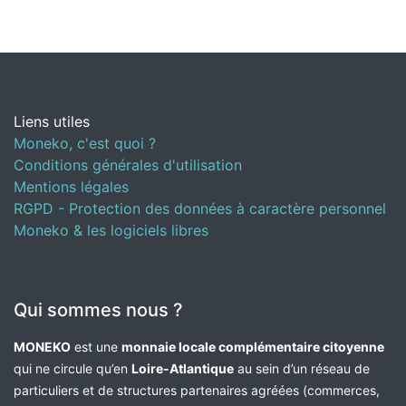
Liens utiles
Moneko, c'est quoi ?
Conditions générales d'utilisation
Mentions légales
RGPD - Protection des données à caractère personnel
Moneko & les logiciels libres
Qui sommes nous ?
MONEKO
est une
monnaie locale complémentaire citoyenne
qui ne circule qu’en
Loire-Atlantique
au sein d’un réseau de
particuliers et de structures partenaires agréées (commerces,