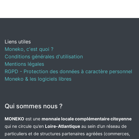
Liens utiles
Moneko, c'est quoi ?
Conditions générales d'utilisation
Mentions légales
RGPD - Protection des données à caractère personnel
Moneko & les logiciels libres
Qui sommes nous ?
MONEKO
est une
monnaie locale complémentaire citoyenne
qui ne circule qu’en
Loire-Atlantique
au sein d’un réseau de
particuliers et de structures partenaires agréées (commerces,