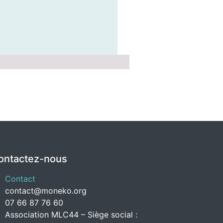
ontactez-nous
Contact
contact@moneko.org
07 66 87 76 60
Association MLC44 – Siège social :