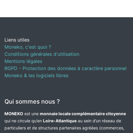
Liens utiles
Moneko, c'est quoi ?
Conditions générales d'utilisation
Mentions légales
RGPD - Protection des données à caractère personnel
Moneko & les logiciels libres
Qui sommes nous ?
MONEKO
est une
monnaie locale complémentaire citoyenne
qui ne circule qu’en
Loire-Atlantique
au sein d’un réseau de
particuliers et de structures partenaires agréées (commerces,