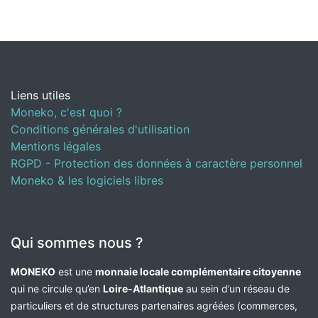
Liens utiles
Moneko, c'est quoi ?
Conditions générales d'utilisation
Mentions légales
RGPD - Protection des données à caractère personnel
Moneko & les logiciels libres
Qui sommes nous ?
MONEKO
est une
monnaie locale complémentaire citoyenne
qui ne circule qu’en
Loire-Atlantique
au sein d’un réseau de
particuliers et de structures partenaires agréées (commerces,