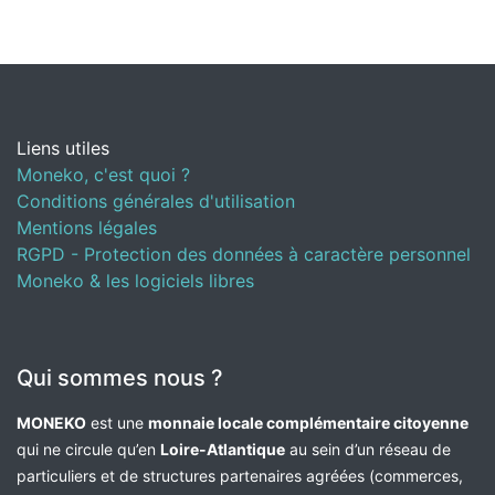
Liens utiles
Moneko, c'est quoi ?
Conditions générales d'utilisation
Mentions légales
RGPD - Protection des données à caractère personnel
Moneko & les logiciels libres
Qui sommes nous ?
MONEKO
est une
monnaie locale complémentaire citoyenne
qui ne circule qu’en
Loire-Atlantique
au sein d’un réseau de
particuliers et de structures partenaires agréées (commerces,