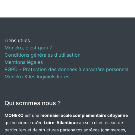
Liens utiles
Moneko, c'est quoi ?
Conditions générales d'utilisation
Mentions légales
RGPD - Protection des données à caractère personnel
Moneko & les logiciels libres
Qui sommes nous ?
MONEKO
est une
monnaie locale complémentaire citoyenne
qui ne circule qu’en
Loire-Atlantique
au sein d’un réseau de
particuliers et de structures partenaires agréées (commerces,