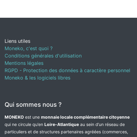
Liens utiles
Moneko, c'est quoi ?
Conditions générales d'utilisation
Mentions légales
RGPD - Protection des données à caractère personnel
Moneko & les logiciels libres
Qui sommes nous ?
MONEKO
est une
monnaie locale complémentaire citoyenne
qui ne circule qu’en
Loire-Atlantique
au sein d’un réseau de
particuliers et de structures partenaires agréées (commerces,