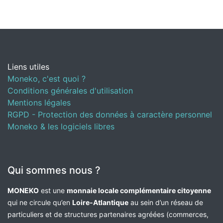
Liens utiles
Moneko, c'est quoi ?
Conditions générales d'utilisation
Mentions légales
RGPD - Protection des données à caractère personnel
Moneko & les logiciels libres
Qui sommes nous ?
MONEKO
est une
monnaie locale complémentaire citoyenne
qui ne circule qu’en
Loire-Atlantique
au sein d’un réseau de
particuliers et de structures partenaires agréées (commerces,