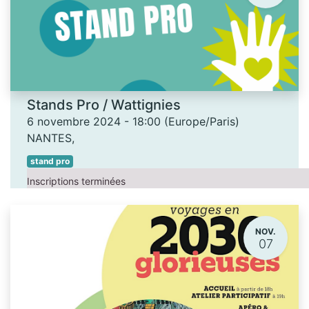
Stands Pro / Wattignies
6 novembre 2024
-
18:00
(
Europe/Paris
)
NANTES
,
stand pro
Inscriptions terminées
NOV.
07