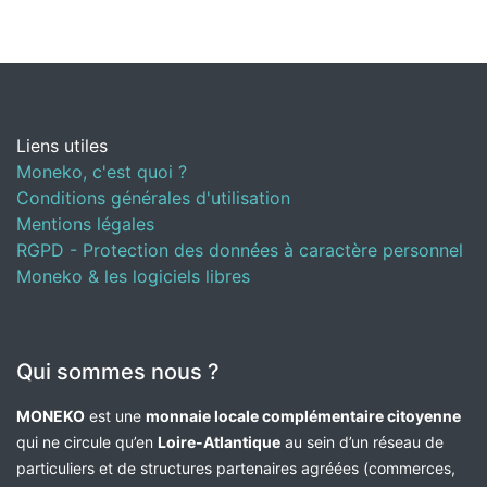
Liens utiles
Moneko, c'est quoi ?
Conditions générales d'utilisation
Mentions légales
RGPD - Protection des données à caractère personnel
Moneko & les logiciels libres
Qui sommes nous ?
MONEKO
est une
monnaie locale complémentaire citoyenne
qui ne circule qu’en
Loire-Atlantique
au sein d’un réseau de
particuliers et de structures partenaires agréées (commerces,