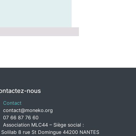
ontactez-nous
Contact
contact@moneko.org
07 66 87 76 60
Association MLC44 – Siège social :
 Solilab 8 rue St Domingue 44200 NANTES