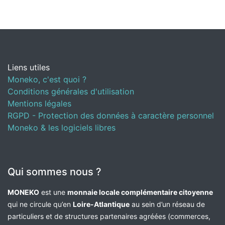
Liens utiles
Moneko, c'est quoi ?
Conditions générales d'utilisation
Mentions légales
RGPD - Protection des données à caractère personnel
Moneko & les logiciels libres
Qui sommes nous ?
MONEKO
est une
monnaie locale complémentaire citoyenne
qui ne circule qu’en
Loire-Atlantique
au sein d’un réseau de
particuliers et de structures partenaires agréées (commerces,