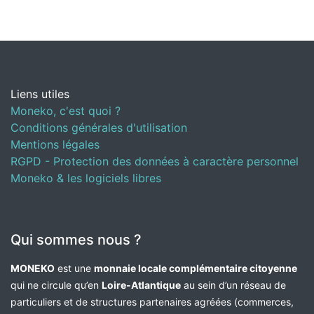
Liens utiles
Moneko, c'est quoi ?
Conditions générales d'utilisation
Mentions légales
RGPD - Protection des données à caractère personnel
Moneko & les logiciels libres
Qui sommes nous ?
MONEKO
est une
monnaie locale complémentaire citoyenne
qui ne circule qu’en
Loire-Atlantique
au sein d’un réseau de
particuliers et de structures partenaires agréées (commerces,