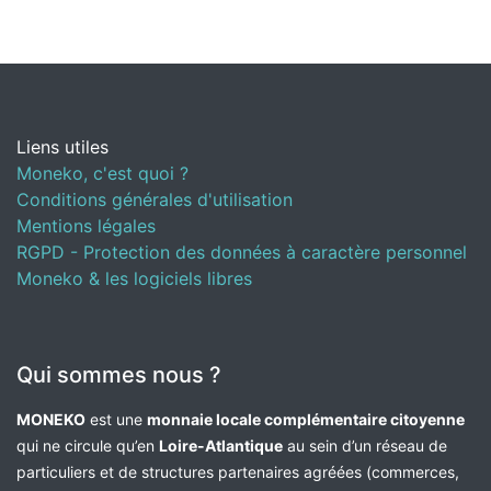
Liens utiles
Moneko, c'est quoi ?
Conditions générales d'utilisation
Mentions légales
RGPD - Protection des données à caractère personnel
Moneko & les logiciels libres
Qui sommes nous ?
MONEKO
est une
monnaie locale complémentaire citoyenne
qui ne circule qu’en
Loire-Atlantique
au sein d’un réseau de
particuliers et de structures partenaires agréées (commerces,