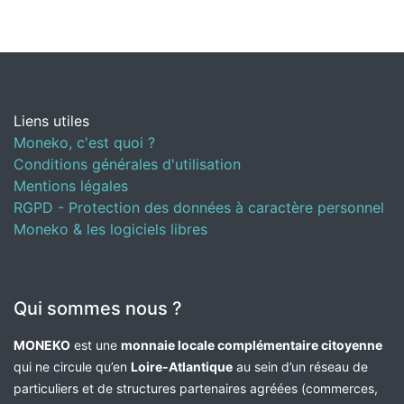
Liens utiles
Moneko, c'est quoi ?
Conditions générales d'utilisation
Mentions légales
RGPD - Protection des données à caractère personnel
Moneko & les logiciels libres
Qui sommes nous ?
MONEKO
est une
monnaie locale complémentaire citoyenne
qui ne circule qu’en
Loire-Atlantique
au sein d’un réseau de
particuliers et de structures partenaires agréées (commerces,