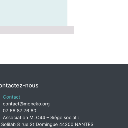
ontactez-nous
Contact
contact@moneko.org
07 66 87 76 60
Association MLC44 – Siège social :
 Solilab 8 rue St Domingue 44200 NANTES