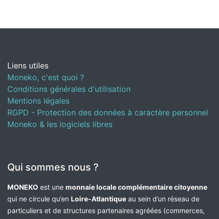
Liens utiles
Moneko, c'est quoi ?
Conditions générales d'utilisation
Mentions légales
RGPD - Protection des données à caractère personnel
Moneko & les logiciels libres
Qui sommes nous ?
MONEKO
est une
monnaie locale complémentaire citoyenne
qui ne circule qu’en
Loire-Atlantique
au sein d’un réseau de
particuliers et de structures partenaires agréées (commerces,