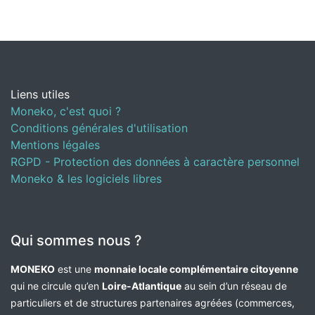
Liens utiles
Moneko, c'est quoi ?
Conditions générales d'utilisation
Mentions légales
RGPD - Protection des données à caractère personnel
Moneko & les logiciels libres
Qui sommes nous ?
MONEKO
est une
monnaie locale complémentaire citoyenne
qui ne circule qu’en
Loire-Atlantique
au sein d’un réseau de
particuliers et de structures partenaires agréées (commerces,