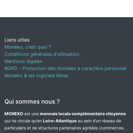
Liens utiles
Moneko, c'est quoi ?
Conditions générales d'utilisation
Mentions légales
RGPD - Protection des données à caractère personnel
Moneko & les logiciels libres
Qui sommes nous ?
MONEKO
est une
monnaie locale complémentaire citoyenne
qui ne circule qu’en
Loire-Atlantique
au sein d’un réseau de
particuliers et de structures partenaires agréées (commerces,