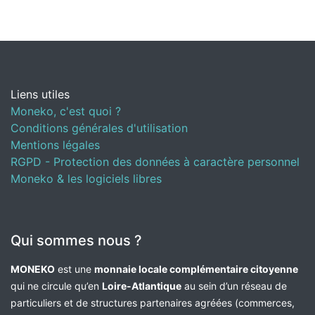
Liens utiles
Moneko, c'est quoi ?
Conditions générales d'utilisation
Mentions légales
RGPD - Protection des données à caractère personnel
Moneko & les logiciels libres
Qui sommes nous ?
MONEKO
est une
monnaie locale complémentaire citoyenne
qui ne circule qu’en
Loire-Atlantique
au sein d’un réseau de
particuliers et de structures partenaires agréées (commerces,