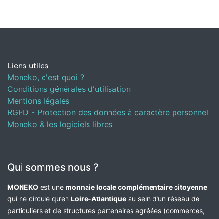
Liens utiles
Moneko, c'est quoi ?
Conditions générales d'utilisation
Mentions légales
RGPD - Protection des données à caractère personnel
Moneko & les logiciels libres
Qui sommes nous ?
MONEKO
est une
monnaie locale complémentaire citoyenne
qui ne circule qu’en
Loire-Atlantique
au sein d’un réseau de
particuliers et de structures partenaires agréées (commerces,