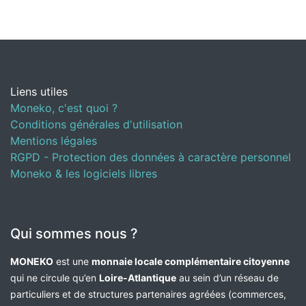
Liens utiles
Moneko, c'est quoi ?
Conditions générales d'utilisation
Mentions légales
RGPD - Protection des données à caractère personnel
Moneko & les logiciels libres
Qui sommes nous ?
MONEKO
est une
monnaie locale complémentaire citoyenne
qui ne circule qu’en
Loire-Atlantique
au sein d’un réseau de
particuliers et de structures partenaires agréées (commerces,