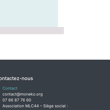
ontactez-nous
Contact
contact@moneko.org
07 66 87 76 60
Association MLC44 – Siège social :