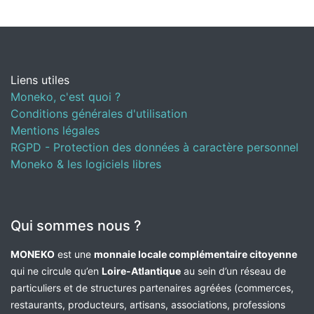
Liens utiles
Moneko, c'est quoi ?
Conditions générales d'utilisation
Mentions légales
RGPD - Protection des données à caractère personnel
Moneko & les logiciels libres
Qui sommes nous ?
MONEKO
est une
monnaie locale complémentaire citoyenne
qui ne circule qu’en
Loire-Atlantique
au sein d’un réseau de
particuliers et de structures partenaires agréées (commerces,
restaurants, producteurs, artisans, associations, professions