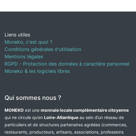
Liens utiles
Moneko, c'est quoi ?
Conditions générales d'utilisation
Mentions légales
RGPD - Protection des données à caractère personnel
Moneko & les logiciels libres
Qui sommes nous ?
MONEKO
est une
monnaie locale complémentaire citoyenne
qui ne circule qu’en
Loire-Atlantique
au sein d’un réseau de
particuliers et de structures partenaires agréées (commerces,
restaurants, producteurs, artisans, associations, professions