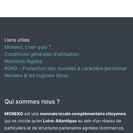
Liens utiles
Moneko, c'est quoi ?
Conditions générales d'utilisation
Mentions légales
RGPD - Protection des données à caractère personnel
Moneko & les logiciels libres
Qui sommes nous ?
MONEKO
est une
monnaie locale complémentaire citoyenne
qui ne circule qu’en
Loire-Atlantique
au sein d’un réseau de
particuliers et de structures partenaires agréées (commerces,