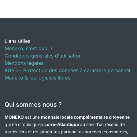
Liens utiles
Moneko, c'est quoi ?
Conditions générales d'utilisation
Mentions légales
RGPD - Protection des données à caractère personnel
Moneko & les logiciels libres
Qui sommes nous ?
MONEKO
est une
monnaie locale complémentaire citoyenne
qui ne circule qu’en
Loire-Atlantique
au sein d’un réseau de
particuliers et de structures partenaires agréées (commerces,