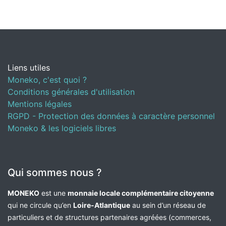
Liens utiles
Moneko, c'est quoi ?
Conditions générales d'utilisation
Mentions légales
RGPD - Protection des données à caractère personnel
Moneko & les logiciels libres
Qui sommes nous ?
MONEKO
est une
monnaie locale complémentaire citoyenne
qui ne circule qu’en
Loire-Atlantique
au sein d’un réseau de
particuliers et de structures partenaires agréées (commerces,