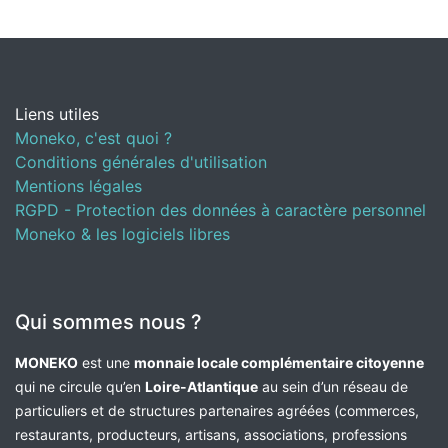
Liens utiles
Moneko, c'est quoi ?
Conditions générales d'utilisation
Mentions légales
RGPD - Protection des données à caractère personnel
Moneko & les logiciels libres
Qui sommes nous ?
MONEKO
est une
monnaie locale complémentaire citoyenne
qui ne circule qu’en
Loire-Atlantique
au sein d’un réseau de
particuliers et de structures partenaires agréées (commerces,
restaurants, producteurs, artisans, associations, professions