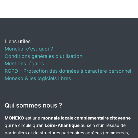
Liens utiles
Moneko, c'est quoi ?
Conditions générales d'utilisation
Mentions légales
RGPD - Protection des données à caractère personnel
Moneko & les logiciels libres
Qui sommes nous ?
MONEKO
est une
monnaie locale complémentaire citoyenne
qui ne circule qu’en
Loire-Atlantique
au sein d’un réseau de
particuliers et de structures partenaires agréées (commerces,