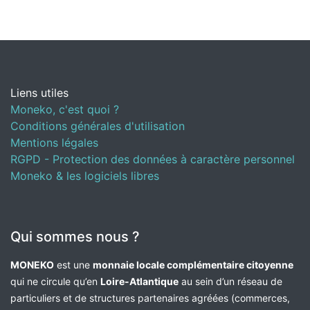
Liens utiles
Moneko, c'est quoi ?
Conditions générales d'utilisation
Mentions légales
RGPD - Protection des données à caractère personnel
Moneko & les logiciels libres
Qui sommes nous ?
MONEKO
est une
monnaie locale complémentaire citoyenne
qui ne circule qu’en
Loire-Atlantique
au sein d’un réseau de
particuliers et de structures partenaires agréées (commerces,