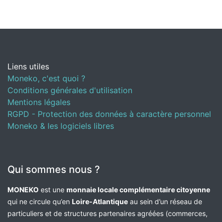
Liens utiles
Moneko, c'est quoi ?
Conditions générales d'utilisation
Mentions légales
RGPD - Protection des données à caractère personnel
Moneko & les logiciels libres
Qui sommes nous ?
MONEKO
est une
monnaie locale complémentaire citoyenne
qui ne circule qu’en
Loire-Atlantique
au sein d’un réseau de
particuliers et de structures partenaires agréées (commerces,