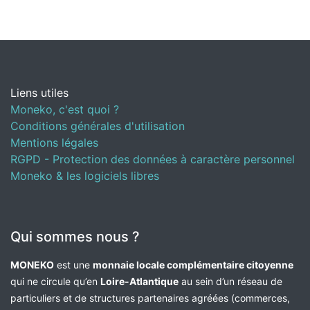
Liens utiles
Moneko, c'est quoi ?
Conditions générales d'utilisation
Mentions légales
RGPD - Protection des données à caractère personnel
Moneko & les logiciels libres
Qui sommes nous ?
MONEKO
est une
monnaie locale complémentaire citoyenne
qui ne circule qu’en
Loire-Atlantique
au sein d’un réseau de
particuliers et de structures partenaires agréées (commerces,