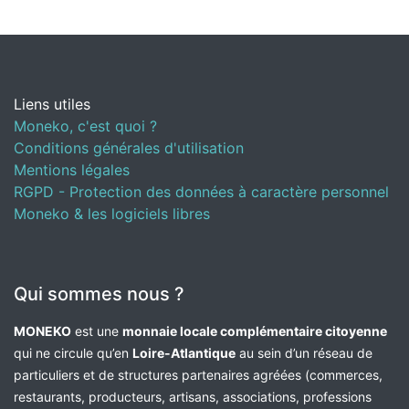
Liens utiles
Moneko, c'est quoi ?
Conditions générales d'utilisation
Mentions légales
RGPD - Protection des données à caractère personnel
Moneko & les logiciels libres
Qui sommes nous ?
MONEKO
est une
monnaie locale complémentaire citoyenne
qui ne circule qu’en
Loire-Atlantique
au sein d’un réseau de
particuliers et de structures partenaires agréées (commerces,
restaurants, producteurs, artisans, associations, professions