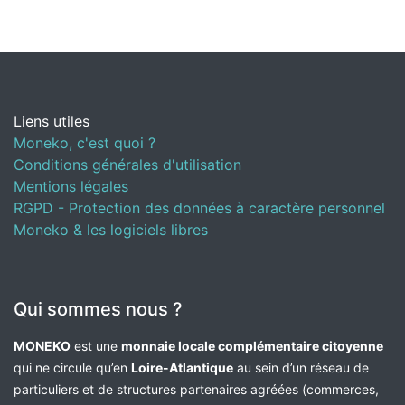
Liens utiles
Moneko, c'est quoi ?
Conditions générales d'utilisation
Mentions légales
RGPD - Protection des données à caractère personnel
Moneko & les logiciels libres
Qui sommes nous ?
MONEKO
est une
monnaie locale complémentaire citoyenne
qui ne circule qu’en
Loire-Atlantique
au sein d’un réseau de
particuliers et de structures partenaires agréées (commerces,