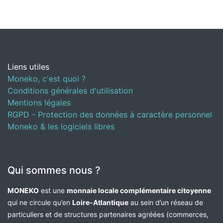
Liens utiles
Moneko, c'est quoi ?
Conditions générales d'utilisation
Mentions légales
RGPD - Protection des données à caractère personnel
Moneko & les logiciels libres
Qui sommes nous ?
MONEKO
est une
monnaie locale complémentaire citoyenne
qui ne circule qu’en
Loire-Atlantique
au sein d’un réseau de
particuliers et de structures partenaires agréées (commerces,