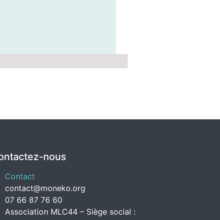
ontactez-nous
Contact
contact@moneko.org
07 66 87 76 60
Association MLC44 – Siège social :