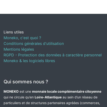
Liens utiles
Moneko, c'est quoi ?
Conditions générales d'utilisation
Mentions légales
RGPD - Protection des données à caractère personnel
Moneko & les logiciels libres
Qui sommes nous ?
MONEKO
est une
monnaie locale complémentaire citoyenne
qui ne circule qu’en
Loire-Atlantique
au sein d’un réseau de
particuliers et de structures partenaires agréées (commerces,