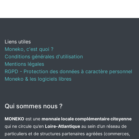
Liens utiles
Moneko, c'est quoi ?
Conditions générales d'utilisation
Mentions légales
RGPD - Protection des données à caractère personnel
Moneko & les logiciels libres
Qui sommes nous ?
MONEKO
est une
monnaie locale complémentaire citoyenne
qui ne circule qu’en
Loire-Atlantique
au sein d’un réseau de
particuliers et de structures partenaires agréées (commerces,