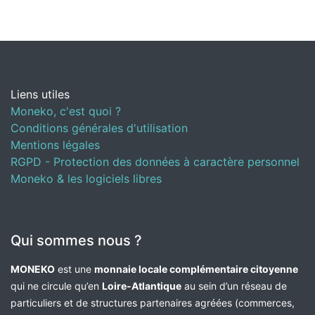
Liens utiles
Moneko, c'est quoi ?
Conditions générales d'utilisation
Mentions légales
RGPD - Protection des données à caractère personnel
Moneko & les logiciels libres
Qui sommes nous ?
MONEKO
est une
monnaie locale complémentaire citoyenne
qui ne circule qu’en
Loire-Atlantique
au sein d’un réseau de
particuliers et de structures partenaires agréées (commerces,