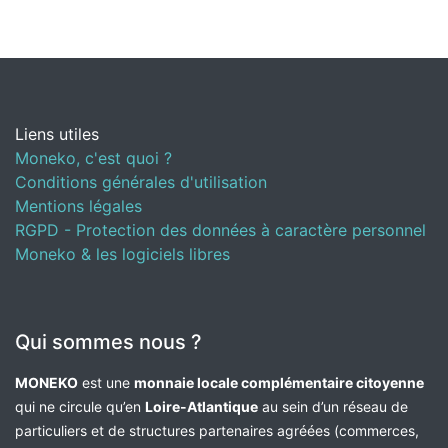
Liens utiles
Moneko, c'est quoi ?
Conditions générales d'utilisation
Mentions légales
RGPD - Protection des données à caractère personnel
Moneko & les logiciels libres
Qui sommes nous ?
MONEKO
est une
monnaie locale complémentaire citoyenne
qui ne circule qu’en
Loire-Atlantique
au sein d’un réseau de
particuliers et de structures partenaires agréées (commerces,