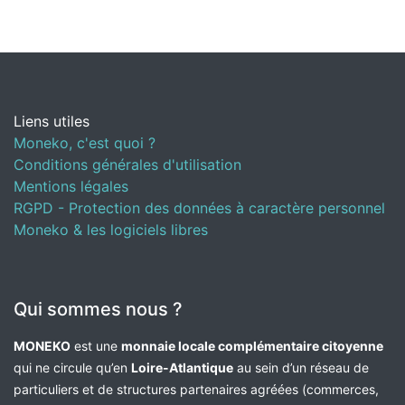
Liens utiles
Moneko, c'est quoi ?
Conditions générales d'utilisation
Mentions légales
RGPD - Protection des données à caractère personnel
Moneko & les logiciels libres
Qui sommes nous ?
MONEKO
est une
monnaie locale complémentaire citoyenne
qui ne circule qu’en
Loire-Atlantique
au sein d’un réseau de
particuliers et de structures partenaires agréées (commerces,